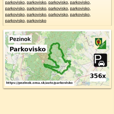
parkovisko
,
parkovisko
,
parkovisko
,
parkovisko
,
parkovisko
,
parkovisko
,
parkovisko
,
parkovisko
,
parkovisko
,
parkovisko
,
parkovisko
,
parkovisko
,
parkovisko
,
parkovisko